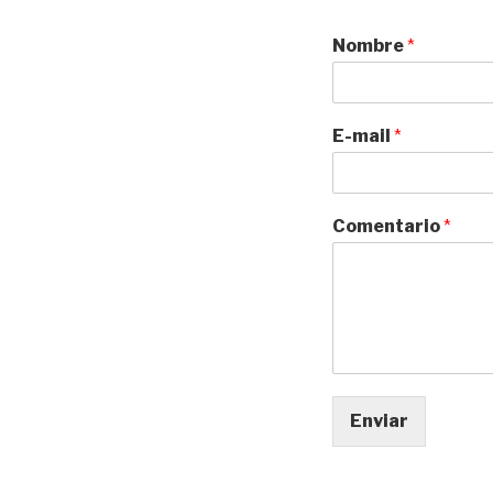
Nombre
*
E-mail
*
Comentario
*
Enviar