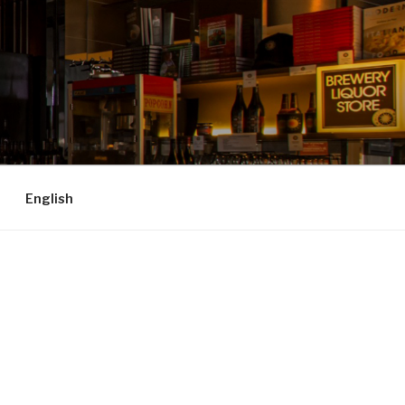
English